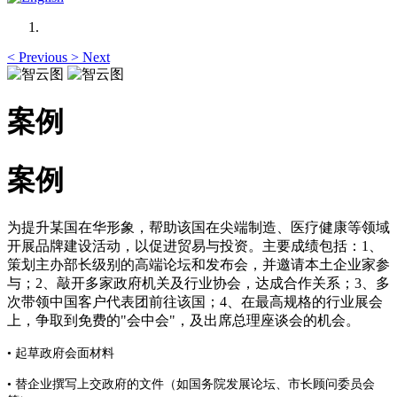
<
Previous
>
Next
案例
案例
为提升某国在华形象，帮助该国在尖端制造、医疗健康等领域
开展品牌建设活动，以促进贸易与投资。主要成绩包括：1、
策划主办部长级别的高端论坛和发布会，并邀请本土企业家参
与；2、敲开多家政府机关及行业协会，达成合作关系；3、多
次带领中国客户代表团前往该国；4、在最高规格的行业展会
上，争取到免费的"会中会"，及出席总理座谈会的机会。
•
起草政府会面材料
•
替企业撰写上交政府的文件（如国务院发展论坛、市长顾问委员会